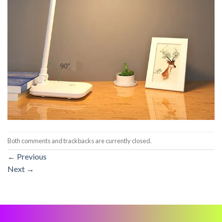
Both comments and trackbacks are currently closed.
←
Previous
Next
→