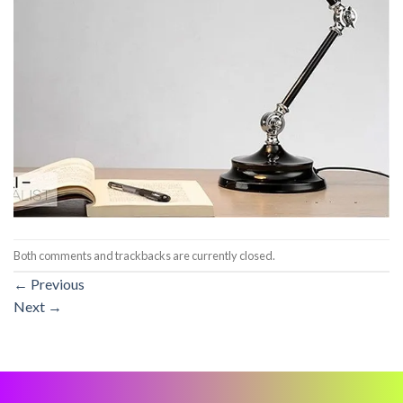
Both comments and trackbacks are currently closed.
←
Previous
Next
→