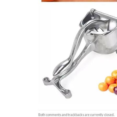
Both comments and trackbacks are currently closed.