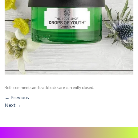
Both comments and trackbacks are currently closed.
←
Previous
Next
→