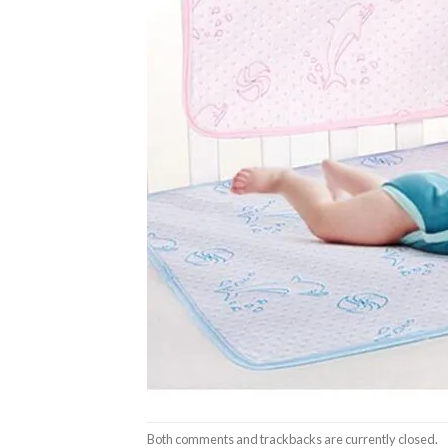
Both comments and trackbacks are currently closed.