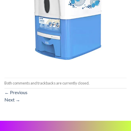
Both comments and trackbacks are currently closed.
←
Previous
Next
→