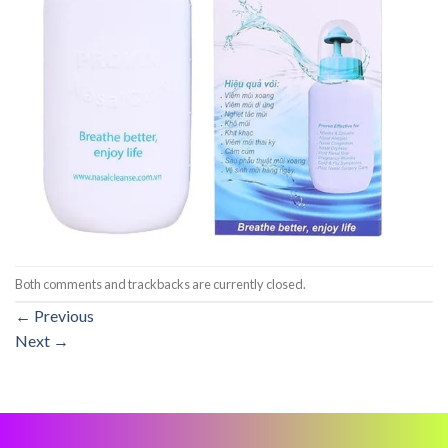
Both comments and trackbacks are currently closed.
←
Previous
Next
→