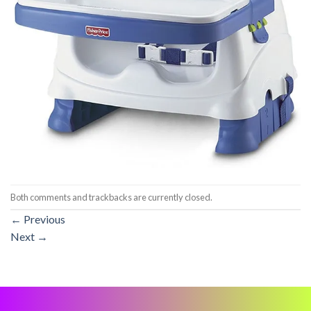
Both comments and trackbacks are currently closed.
←
Previous
Next
→