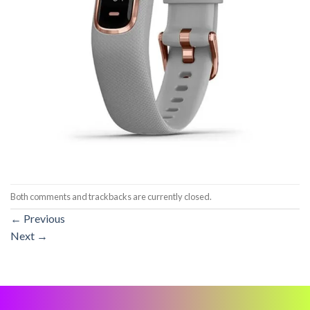
Both comments and trackbacks are currently closed.
←
Previous
Next
→