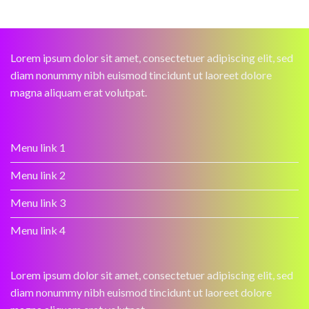
Lorem ipsum dolor sit amet, consectetuer adipiscing elit, sed
diam nonummy nibh euismod tincidunt ut laoreet dolore
magna aliquam erat volutpat.
Menu link 1
Menu link 2
Menu link 3
Menu link 4
Lorem ipsum dolor sit amet, consectetuer adipiscing elit, sed
diam nonummy nibh euismod tincidunt ut laoreet dolore