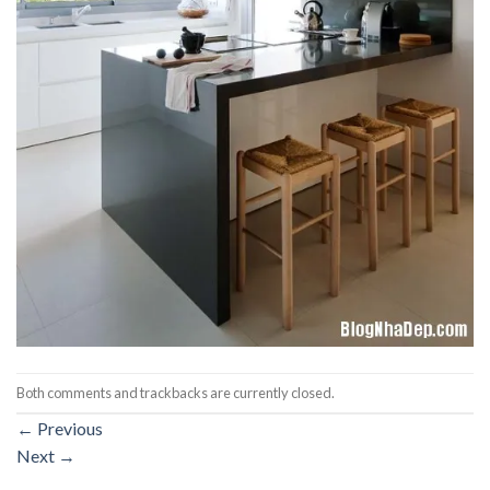
Both comments and trackbacks are currently closed.
←
Previous
Next
→