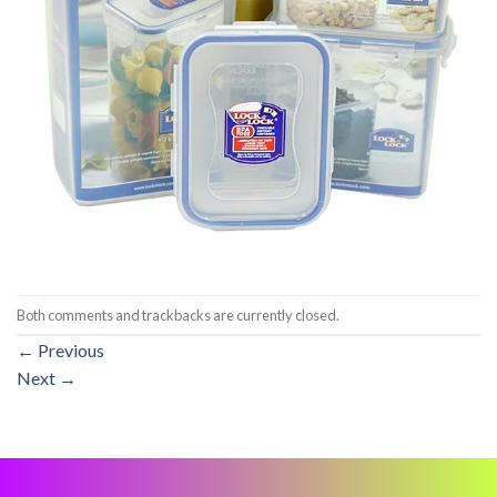
Both comments and trackbacks are currently closed.
←
Previous
Next
→