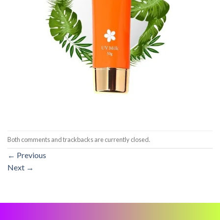
Both comments and trackbacks are currently closed.
←
Previous
Next
→