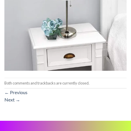
Both comments and trackbacks are currently closed.
←
Previous
Next
→