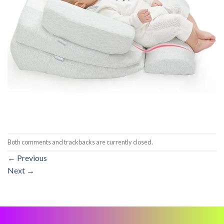
Both comments and trackbacks are currently closed.
←
Previous
Next
→