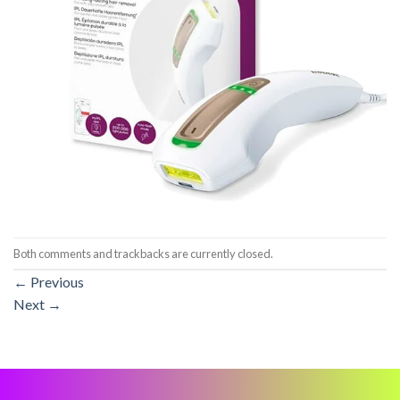
Both comments and trackbacks are currently closed.
←
Previous
Next
→