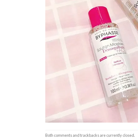
Both comments and trackbacks are currently closed.