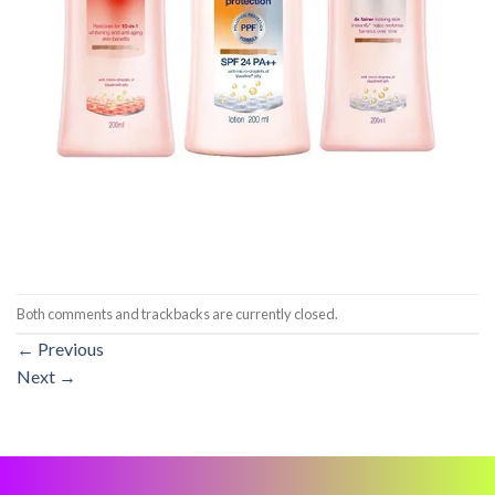
Both comments and trackbacks are currently closed.
←
Previous
Next
→