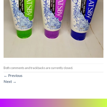
Both comments and trackbacks are currently closed.
←
Previous
Next
→