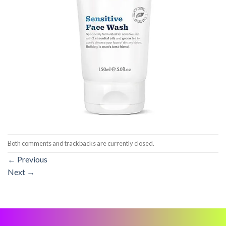
Both comments and trackbacks are currently closed.
←
Previous
Next
→