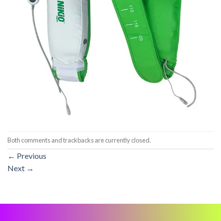
Both comments and trackbacks are currently closed.
←
Previous
Next
→