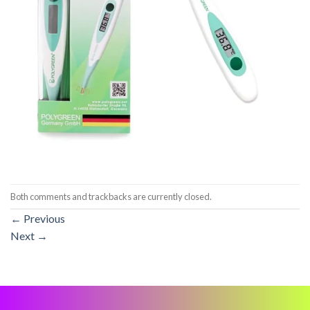
Both comments and trackbacks are currently closed.
←
Previous
Next
→