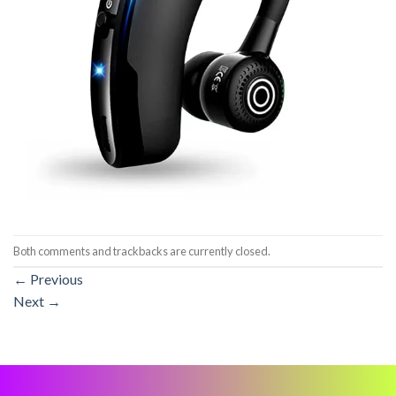
Both comments and trackbacks are currently closed.
←
Previous
Next
→