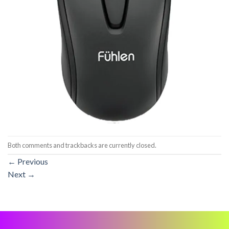
Both comments and trackbacks are currently closed.
←
Previous
Next
→