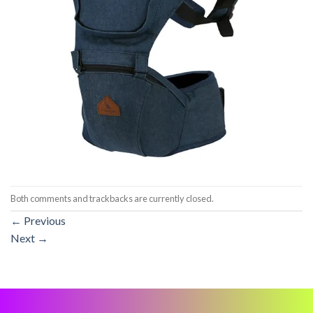
Both comments and trackbacks are currently closed.
←
Previous
Next
→