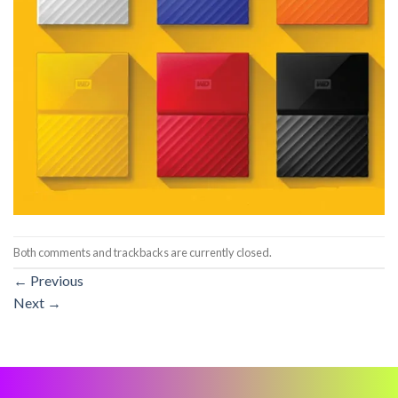
Both comments and trackbacks are currently closed.
←
Previous
Next
→