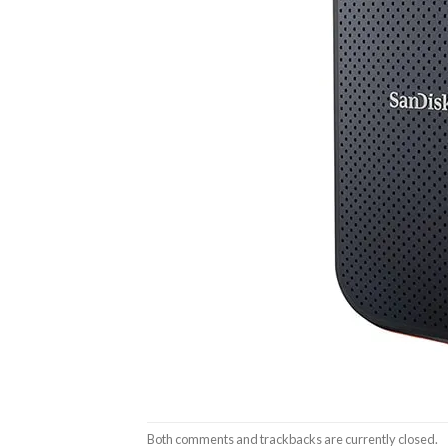
Both comments and trackbacks are currently closed.