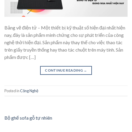
‍Bảng vẽ điện tử – Một thiết bị kỹ thuật số hiện đại nhất hiện
nay, đây là sản phẩm minh chứng cho sự phát triển của công
nghệ thời hiện đại. Sản phẩm này thay thế cho việc thao tác
trên giấy truyền thống hay thao tác chuột trên máy tính. Sản
phẩm được […]
CONTINUE READING
→
Posted in
Công Nghệ
Bộ ghế sofa gỗ tự nhiên