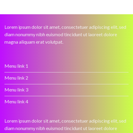
Lorem ipsum dolor sit amet, consectetuer adipiscing elit, sed
diam nonummy nibh euismod tincidunt ut laoreet dolore
magna aliquam erat volutpat.
Menu link 1
Menu link 2
Menu link 3
Menu link 4
Lorem ipsum dolor sit amet, consectetuer adipiscing elit, sed
diam nonummy nibh euismod tincidunt ut laoreet dolore