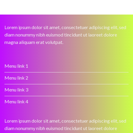
Lorem ipsum dolor sit amet, consectetuer adipiscing elit, sed
diam nonummy nibh euismod tincidunt ut laoreet dolore
magna aliquam erat volutpat.
Menu link 1
Menu link 2
Menu link 3
Menu link 4
Lorem ipsum dolor sit amet, consectetuer adipiscing elit, sed
diam nonummy nibh euismod tincidunt ut laoreet dolore