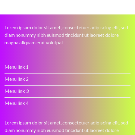
Lorem ipsum dolor sit amet, consectetuer adipiscing elit, sed
diam nonummy nibh euismod tincidunt ut laoreet dolore
magna aliquam erat volutpat.
Menu link 1
Menu link 2
Menu link 3
Menu link 4
Lorem ipsum dolor sit amet, consectetuer adipiscing elit, sed
diam nonummy nibh euismod tincidunt ut laoreet dolore