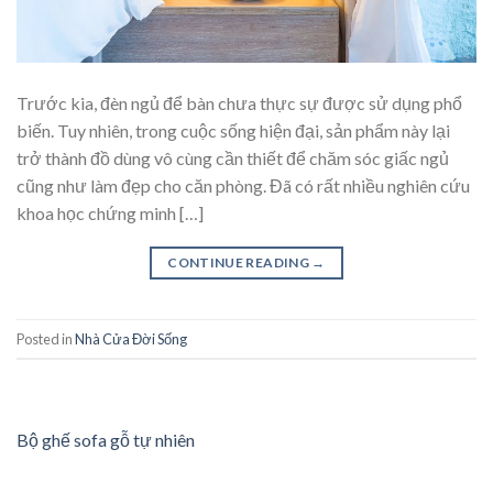
‍Trước kia, đèn ngủ để bàn chưa thực sự được sử dụng phổ
biến. Tuy nhiên, trong cuộc sống hiện đại, sản phẩm này lại
trở thành đồ dùng vô cùng cần thiết để chăm sóc giấc ngủ
cũng như làm đẹp cho căn phòng. Đã có rất nhiều nghiên cứu
khoa học chứng minh […]
CONTINUE READING
→
Posted in
Nhà Cửa Đời Sống
Bộ ghế sofa gỗ tự nhiên