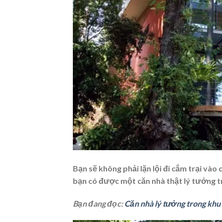
Bạn sẽ không phải lặn lội đi cắm trại vào
bạn có được một căn nhà thật lý tưởng 
Bạn đang đọc:
Căn nhà lý tưởng trong khu