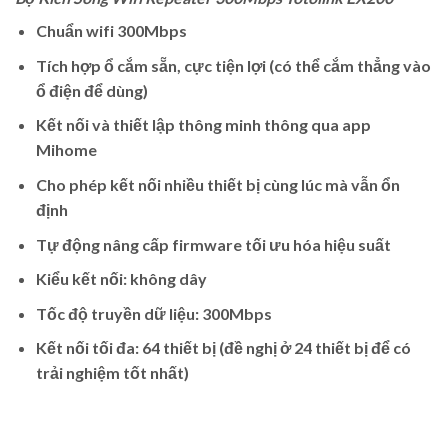
Chuẩn wifi 300Mbps
Tích hợp ổ cắm sẵn, cực tiện lợi (có thể cắm thẳng vào
ổ điện để dùng)
Kết nối và thiết lập thông minh thông qua app
Mihome
Cho phép kết nối nhiều thiết bị cùng lúc mà vẫn ổn
định
Tự động nâng cấp firmware tối ưu hóa hiệu suất
Kiểu kết nối: không dây
Tốc độ truyền dữ liệu: 300Mbps
Kết nối tối đa: 64 thiết bị (đề nghị ở 24 thiết bị để có
trải nghiệm tốt nhất)