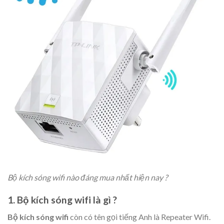
Bộ kích sóng wifi nào đáng mua nhất hiện nay ?
1. Bộ kích sóng wifi là gì ?
Bộ kích sóng wifi
còn có tên gọi tiếng Anh là Repeater Wifi.