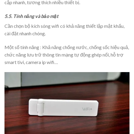
cập nhanh, tương thích nhiều thiết bị.
5.5. Tính năng và bảo mật
Cần chọn bộ kích sóng wifi có khả năng thiết lập mật khẩu,
cài đặt nhanh chóng.
Một số tính năng : Khả năng chống nước, chống sốc hiệu quả,
chức năng lưu trữ thông tin mạng tự động ghép nối, hỗ trợ
smart tivi, camera ip wifi…