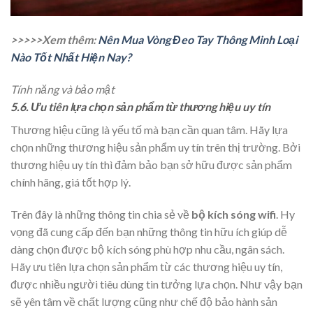
>>>>>Xem thêm:
Nên Mua Vòng Đeo Tay Thông Minh Loại
Nào Tốt Nhất Hiện Nay?
Tính năng và bảo mật
5.6. Ưu tiên lựa chọn sản phẩm từ thương hiệu uy tín
Thương hiệu cũng là yếu tố mà bạn cần quan tâm. Hãy lựa
chọn những thương hiệu sản phẩm uy tín trên thị trường. Bởi
thương hiệu uy tín thì đảm bảo bạn sở hữu được sản phẩm
chính hãng, giá tốt hợp lý.
Trên đây là những thông tin chia sẻ về
bộ kích sóng wifi
. Hy
vọng đã cung cấp đến bạn những thông tin hữu ích giúp dễ
dàng chọn được bộ kích sóng phù hợp nhu cầu, ngân sách.
Hãy ưu tiên lựa chọn sản phẩm từ các thương hiệu uy tín,
được nhiều người tiêu dùng tin tưởng lựa chọn. Như vậy bạn
sẽ yên tâm về chất lượng cũng như chế độ bảo hành sản