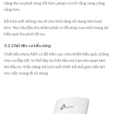
năng thu và phát sóng tốt hơn, phạm vi mở rộng sóng cũng
rộng hơn.
Bộ kích wifi không râu sẽ cho khả năng sử dụng linh hoạt
hơn. Yêu cầu đầu thu nhầm phải có độ nhạy cao mới mang lại
hiệu quả thu phát tối ưu.
5.3. Chất liệu và kiểu dáng
Chất liệu nhựa ABS có độ bền cao, chịu nhiệt hiệu quả, chống
chịu va đập tốt. Vì thế đây là chất liệu mà bạn nên quan tâm
khi đầu tư. Kiểu dáng bộ kích wifi thiết kế nhỏ gọn, tiện lợi
cho việc mang đi sử dụng.