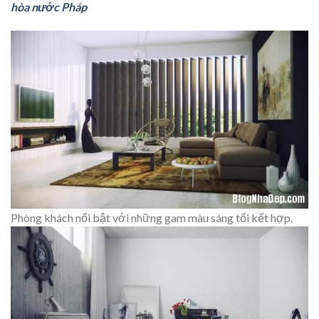
hòa nước Pháp
Phòng khách nổi bật với những gam màu sáng tối kết hợp.