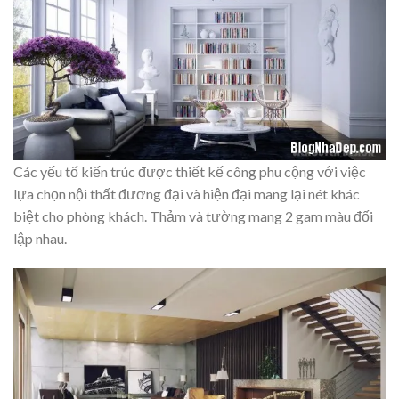
Các yếu tố kiến trúc được thiết kế công phu cộng với việc
lựa chọn nội thất đương đại và hiện đại mang lại nét khác
biệt cho phòng khách. Thảm và tường mang 2 gam màu đối
lập nhau.