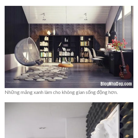
Những mảng xanh làm cho không gian sống động hơn.