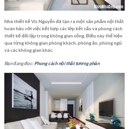
Nhà thiết kế Vic Nguyễn đã tạo ra một sản phẩm nội thất
hoàn hảo với việc kết hợp các lớp kết cấu và phong cách
thiết kế đối lập trong không gian sống. Điều này thể hiện
qua từng không gian phòng khách, phòng ăn, phòng ngủ
và các không gian khác.
Bạn đang đọc:
Phong cách nội thất tương phản