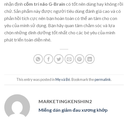
nhận định
cốm trí não G-Brain
có tốt nên dùng hay không rồi
chứ. Sản phẩm này được người tiêu dùng đánh giá cao và có
phản hồi tích cực nên bạn hoàn toàn có thể an tâm cho con
yêu của mình sử dụng. Bạn hãy quan tâm chăm sóc và lựa
chọn những dinh dưỡng tốt nhất cho các bé yêu của mình
phát triển toàn diện nhé.
This entry was posted in
Mẹ và Bé
. Bookmark the
permalink
.
MARKETINGKENSHIN2
Miếng dán giảm đau xương khớp