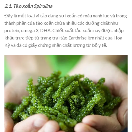
2.1. Tảo xoắn Spirulina
Đây là một loại vi tảo dạng sợi xoắn có màu xanh lục và trong
thành phần của tảo xoắn chứa nhiều các dưỡng chất như
protein, omega 3, DHA. Chiết xuất tảo xoắn này được nhập
khẩu trực tiếp từ trang trại tảo Earthrise lớn nhất của Hoa
Kỳ và đã có giấy chứng nhận chất lượng từ bộ y tế.