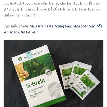
các hoạt chất có trong cốm trí não cho bé rất cần thiết cho
sự phát triển toàn diện não bộ của trẻ nên bạn hoàn toàn có
thể yên tâm lựa chọn.
Tìm hiểu thêm:
Mua Máy Tiệt Trùng Bình Sữa Loại Nào Tốt
An Toàn Cho Bé Yêu?