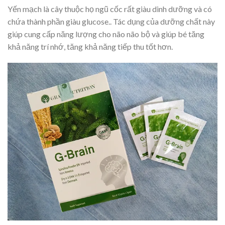
Yến mạch là cây thuộc họ ngũ cốc rất giàu dinh dưỡng và có
chứa thành phần giàu glucose.. Tác dụng của dưỡng chất này
giúp cung cấp năng lượng cho não não bộ và giúp bé tăng
khả năng trí nhớ, tăng khả năng tiếp thu tốt hơn.