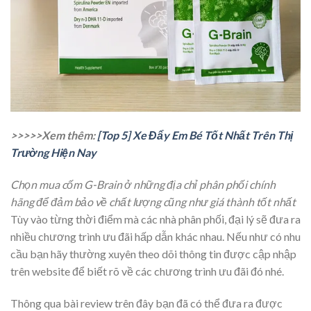
>>>>>Xem thêm:
[Top 5] Xe Đẩy Em Bé Tốt Nhất Trên Thị
Trường Hiện Nay
Chọn mua cốm G-Brain ở những địa chỉ phân phối chính
hãng để đảm bảo về chất lượng cũng như giá thành tốt nhất
Tùy vào từng thời điểm mà các nhà phân phối, đại lý sẽ đưa ra
nhiều chương trình ưu đãi hấp dẫn khác nhau. Nếu như có nhu
cầu bạn hãy thường xuyên theo dõi thông tin được cập nhập
trên website để biết rõ về các chương trình ưu đãi đó nhé.
Thông qua bài review trên đây bạn đã có thể đưa ra được