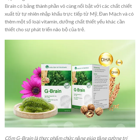
Brain có bảng thành phần vô cùng nổi bật với các chất chiết
xuất từ tự nhiên nhập khẩu trực tiếp từ Mỹ, Đan Mạch và có
thêm một số loại vitamin, dưỡng chất thiết yếu khác cần
thiết cho sự phát triển não bộ của trẻ.
Cốm G-Brain là thực phẩm chức năng giúp tăng cường trí