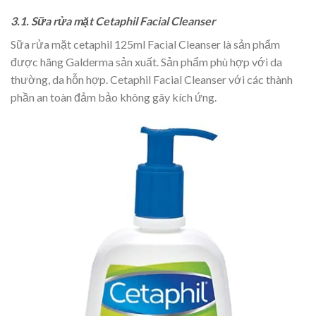
3.1. Sữa rửa mặt Cetaphil Facial Cleanser
Sữa rửa mặt cetaphil 125ml Facial Cleanser là sản phẩm
được hãng Galderma sản xuất. Sản phẩm phù hợp với da
thường, da hỗn hợp. Cetaphil Facial Cleanser với các thành
phần an toàn đảm bảo không gây kích ứng.