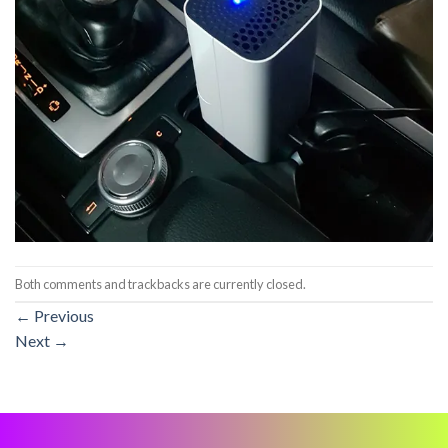
Both comments and trackbacks are currently closed.
←
Previous
Next
→