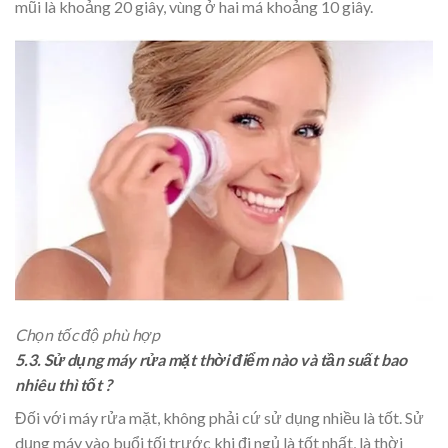
mũi là khoảng 20 giây, vùng ở hai má khoảng 10 giây.
Chọn tốc độ phù hợp
5.3. Sử dụng máy rửa mặt thời điểm nào và tần suất bao
nhiêu thì tốt ?
Đối với máy rửa mặt, không phải cứ sử dụng nhiều là tốt. Sử
dụng máy vào buổi tối trước khi đi ngủ là tốt nhất, là thời