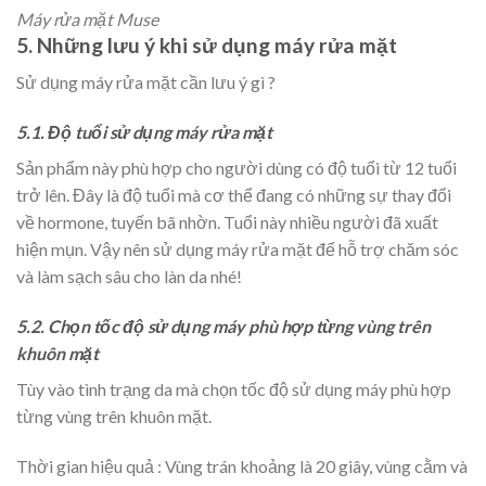
Máy rửa mặt Muse
5. Những lưu ý khi sử dụng máy rửa mặt
Sử dụng máy rửa mặt cần lưu ý gì ?
5.1. Độ tuổi sử dụng máy rửa mặt
Sản phẩm này phù hợp cho người dùng có độ tuổi từ 12 tuổi
trở lên. Đây là độ tuổi mà cơ thể đang có những sự thay đổi
về hormone, tuyến bã nhờn. Tuổi này nhiều người đã xuất
hiện mụn. Vậy nên sử dụng máy rửa mặt để hỗ trợ chăm sóc
và làm sạch sâu cho làn da nhé!
5.2. Chọn tốc độ sử dụng máy phù hợp từng vùng trên
khuôn mặt
Tùy vào tình trạng da mà chọn tốc độ sử dụng máy phù hợp
từng vùng trên khuôn mặt.
Thời gian hiệu quả : Vùng trán khoảng là 20 giây, vùng cằm và