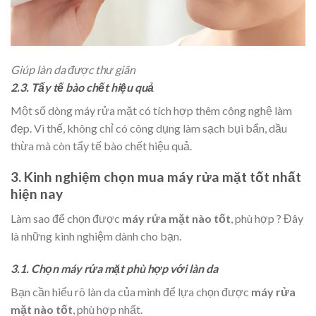
Giúp làn da được thư giãn
2.3. Tẩy tế bào chết hiệu quả
Một số dòng máy rửa mặt có tích hợp thêm công nghệ làm
đẹp. Vì thế, không chỉ có công dụng làm sạch bụi bẩn, dầu
thừa mà còn tẩy tế bào chết hiệu quả.
3. Kinh nghiệm chọn mua máy rửa mặt tốt nhất
hiện nay
Làm sao để chọn được
máy rửa mặt nào tốt
, phù hợp ? Đây
là những kinh nghiệm dành cho bạn.
3.1. Chọn máy rửa mặt phù hợp với làn da
Bạn cần hiểu rõ làn da của mình để lựa chọn được
máy rửa
mặt nào tốt
, phù hợp nhất.