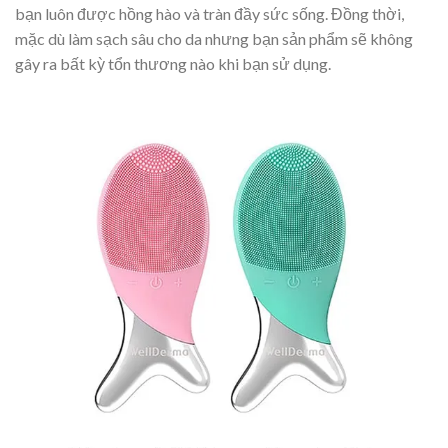
bạn luôn được hồng hào và tràn đầy sức sống. Đồng thời,
mặc dù làm sạch sâu cho da nhưng bạn sản phẩm sẽ không
gây ra bất kỳ tổn thương nào khi bạn sử dụng.