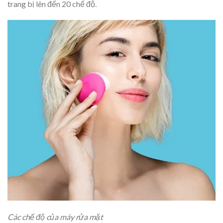
trang bị lên đến 20 chế độ.
Các chế độ của máy rửa mặt