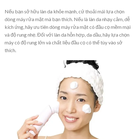
Nếu bạn sở hữu làn da khỏe mạnh, cứ thoải mái lựa chọn
dòng máy rửa mặt mà bạn thích. Nếu là làn da nhạy cảm, dễ
kích ứng, hãy ưu tiên dòng máy rửa mặt có đầu cọ mềm mại
và độ rung nhẹ. Đối với làn da hỗn hợp, da dầu, hãy lựa chọn
máy có độ rung lớn và chất liệu đầu cọ có thể tùy vào sở
thích.