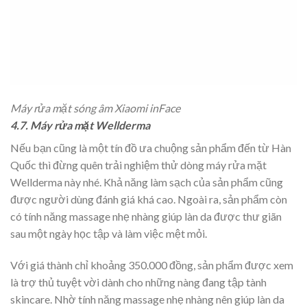
Máy rửa mặt sóng âm Xiaomi inFace
4.7. Máy rửa mặt Wellderma
Nếu bạn cũng là một tín đồ ưa chuộng sản phẩm đến từ Hàn
Quốc thì đừng quên trải nghiệm thử dòng máy rửa mặt
Wellderma này nhé. Khả năng làm sạch của sản phẩm cũng
được người dùng đánh giá khá cao. Ngoài ra, sản phẩm còn
có tính năng massage nhẹ nhàng giúp làn da được thư giãn
sau một ngày học tập và làm việc mệt mỏi.
Với giá thành chỉ khoảng 350.000 đồng, sản phẩm được xem
là trợ thủ tuyệt vời dành cho những nàng đang tập tành
skincare. Nhờ tính năng massage nhẹ nhàng nên giúp làn da