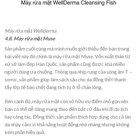
Máy rửa mặt Wellderma
4.8. Máy rửa mặt Muse
Sản phẩm cuối cùng mà mình muốn giới thiệu đến bạn trong
bài viết này đó chính là máy rửa mặt Muse. Vốn xuất thân từ
xứ sở làm đẹp Hàn Quốc, sản phẩm cũng được khá nhiều
người dùng ưa chuộng. Thông qua nhịp rung của sóng âm T –
somic, sản phẩm giúp làm sạch sâu cho da đồng thời thanh
tẩy lớp tế bào chết đang tích tụ ở lỗ chân lông.
Bên cạnh đó, máy rửa mặt còn sở hữu ưu điểm nhỏ gọn nên
bạn có thể dễ dàng mang theo đến bất cứ đâu khi đi du lịch
hay công tác. Đồng thời, sản phẩm thích hợp dùng cho cả làn
da nhạy cảm vì khả năng hoạt động nhẹ nhàng nhưng không
kém phần hiệu quả.