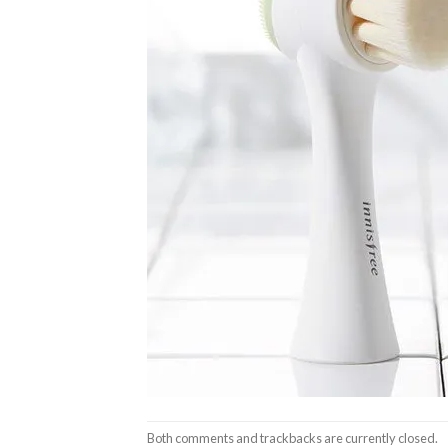
Both comments and trackbacks are currently closed.