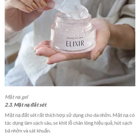
Mặt nạ gel
2.3. Mặt nạ đất sét
Mặt nạ đất sét rất thích hợp sử dụng cho da nhờn. Mặt nạ có
tác dụng làm sạch sâu, se khít lỗ chân lông hiệu quả, hút sạch
bã nhờn và sát khuẩn.