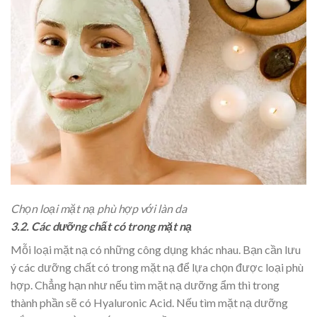
Chọn loại mặt nạ phù hợp với làn da
3.2. Các dưỡng chất có trong mặt nạ
Mỗi loại mặt nạ có những công dụng khác nhau. Bạn cần lưu
ý các dưỡng chất có trong mặt nạ để lựa chọn được loại phù
hợp. Chẳng hạn như nếu tìm mặt nạ dưỡng ẩm thì trong
thành phần sẽ có Hyaluronic Acid. Nếu tìm mặt nạ dưỡng