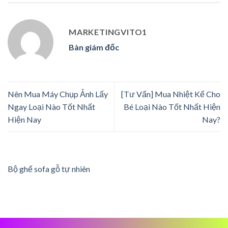
MARKETINGVITO1
Bàn giám đốc
Nên Mua Máy Chụp Ảnh Lấy
[Tư Vấn] Mua Nhiệt Kế Cho
Ngay Loại Nào Tốt Nhất
Bé Loại Nào Tốt Nhất Hiện
Hiện Nay
Nay?
Bộ ghế sofa gỗ tự nhiên