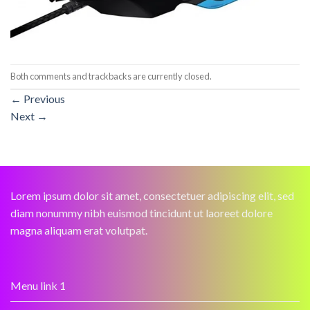
Both comments and trackbacks are currently closed.
←
Previous
Next
→
Lorem ipsum dolor sit amet, consectetuer adipiscing elit, sed
diam nonummy nibh euismod tincidunt ut laoreet dolore
magna aliquam erat volutpat.
Menu link 1