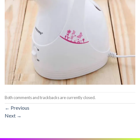
Both comments and trackbacks are currently closed.
←
Previous
Next
→