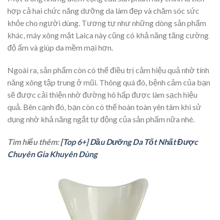
hợp cả hai chức năng dưỡng da làm đẹp và chăm sóc sức
khỏe cho người dùng. Tương tự như những dòng sản phẩm
khác, máy xông mặt Laica này cũng có khả năng tăng cường
độ ẩm và giúp da mềm mại hơn.
Ngoài ra, sản phẩm còn có thể điều trị cảm hiệu quả nhờ tính
năng xông tập trung ở mũi. Thông quá đó, bệnh cảm của bạn
sẽ được cải thiện nhờ đường hô hấp được làm sạch hiệu
quả. Bên cạnh đó, bạn còn có thể hoàn toàn yên tâm khi sử
dụng nhờ khả năng ngắt tự động của sản phẩm nữa nhé.
Tìm hiểu thêm:
[Top 6+] Dầu Dưỡng Da Tốt Nhất Được
Chuyên Gia Khuyên Dùng