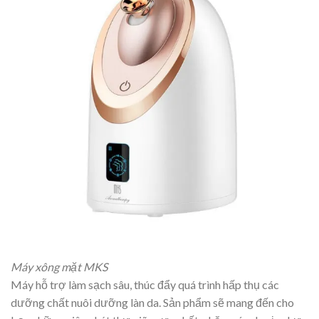
Máy xông mặt MKS
Máy hỗ trợ làm sạch sâu, thúc đẩy quá trình hấp thụ các
dưỡng chất nuôi dưỡng làn da. Sản phẩm sẽ mang đến cho