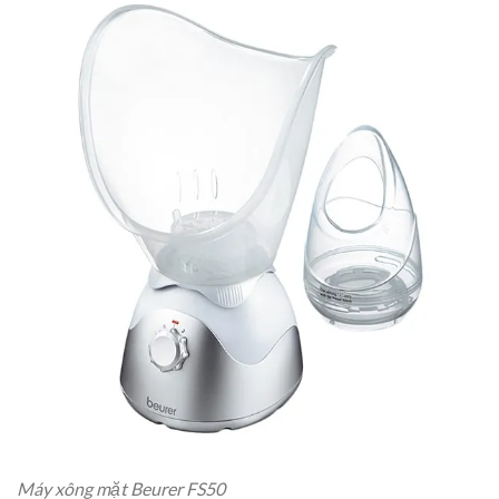
Máy xông mặt Beurer FS50