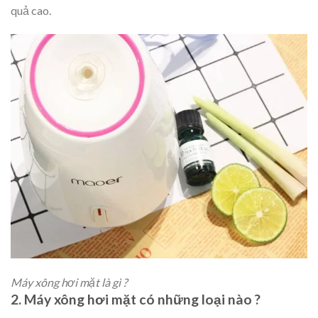
quả cao.
Máy xông hơi mặt là gì ?
2. Máy xông hơi mặt có những loại nào ?