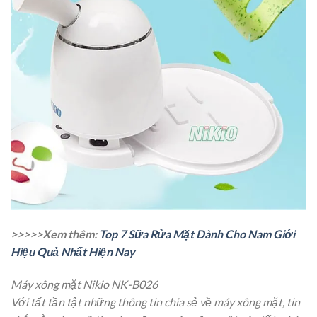
>>>>>Xem thêm:
Top 7 Sữa Rửa Mặt Dành Cho Nam Giới
Hiệu Quả Nhất Hiện Nay
Máy xông mặt Nikio NK-B026
Với tất tần tật những thông tin chia sẻ về máy xông mặt, tin