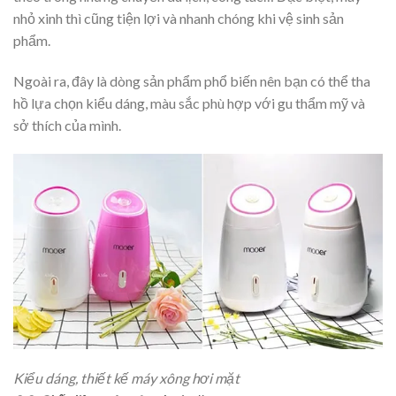
nhỏ xinh thì cũng tiện lợi và nhanh chóng khi vệ sinh sản
phẩm.
Ngoài ra, đây là dòng sản phẩm phổ biến nên bạn có thể tha
hồ lựa chọn kiểu dáng, màu sắc phù hợp với gu thẩm mỹ và
sở thích của mình.
Kiểu dáng, thiết kế máy xông hơi mặt