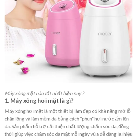
Máy xông mặt nào tốt nhất hiện nay ?
1. Máy xông hơi mặt là gì?
Máy xông hơi mặt là một thiết bị làm đẹp có khả năng mở lỗ
chân lông và làm mềm da bằng cách “phun” hơi nước ấm lên
da. Sản phẩm hỗ trợ cải thiện chất lượng chăm sóc da, đồng
thời giúp việc chăm sóc da mặt mỗi ngày vừa dễ dàng lại hiệu