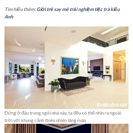
Tìm hiểu thêm:
Giới trẻ say mê trải nghiệm tiệc trà kiểu
Anh
Đứng ở đâu trong ngôi nhà này, ta đều có thể nhìn ra ngoài
trời với khung cảnh thiên nhiên lãng mạn