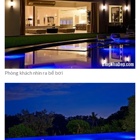
Phòng khách nhìn ra bể bơi