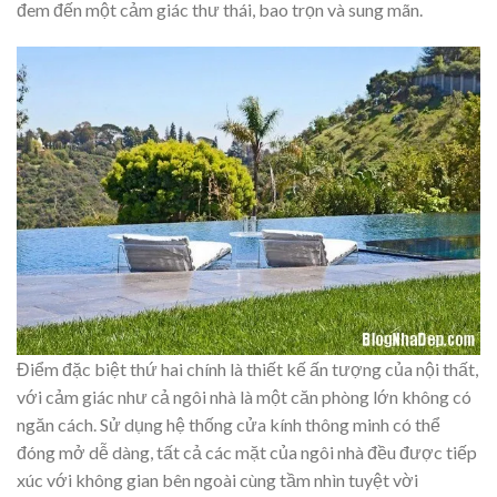
đem đến một cảm giác thư thái, bao trọn và sung mãn.
Điểm đặc biệt thứ hai chính là thiết kế ấn tượng của nội thất,
với cảm giác như cả ngôi nhà là một căn phòng lớn không có
ngăn cách. Sử dụng hệ thống cửa kính thông minh có thể
đóng mở dễ dàng, tất cả các mặt của ngôi nhà đều được tiếp
xúc với không gian bên ngoài cùng tầm nhìn tuyệt vời