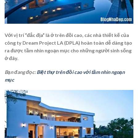
Với vị trí “đắc địa” là ở trên đồi cao, các nhà thiết kế của
công ty Dream Project LA (DPLA) hoàn toàn dễ dàng tạo
ra được tầm nhìn ngoạn mục cho những người sinh sống
ở đây.
Bạn đang đọc:
Biệt thự trên đồi cao với tầm nhìn ngoạn
mục