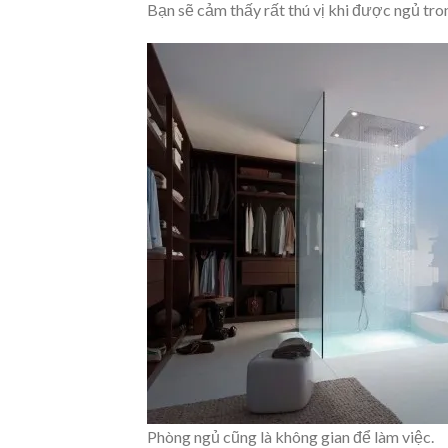
Bạn sẽ cảm thấy rất thú vị khi được ngủ tr
Phòng ngủ cũng là không gian để làm việc.