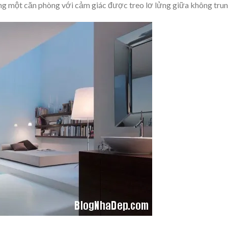
ong một căn phòng với cảm giác được treo lơ lửng giữa không trun