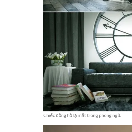
Chiếc đồng hồ lạ mắt trong phòng ngủ.