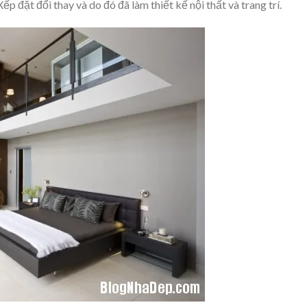
ếp đặt đổi thay và do đó đã làm thiết kế nội thất và trang trí.