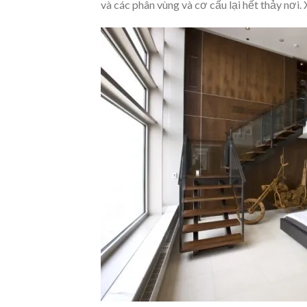
và các phân vùng và cơ cấu lại hết thảy nơi. X