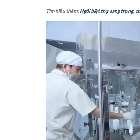
Tìm hiểu thêm:
Ngôi biệt thự sang trọng, c