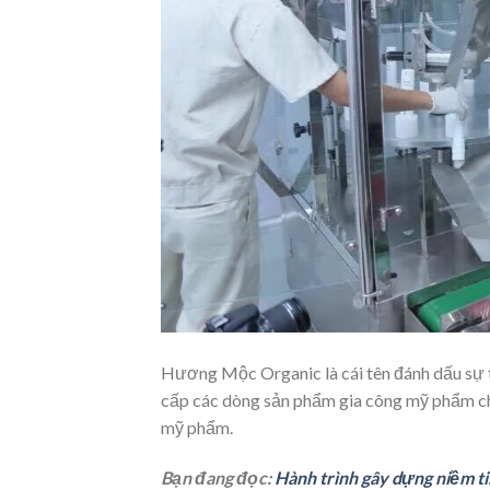
Hương Mộc Organic là cái tên đánh dấu sự ti
cấp các dòng sản phẩm gia công mỹ phẩm chấ
mỹ phẩm.
Bạn đang đọc:
Hành trình gây dựng niềm 