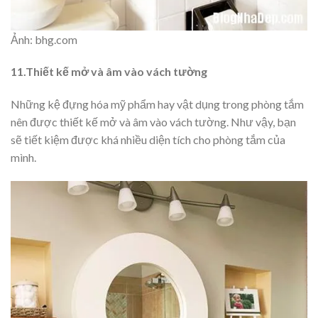
Ảnh: bhg.com
11.Thiết kế mở và âm vào vách tường
Những kệ đựng hóa mỹ phẩm hay vật dụng trong phòng tắm
nên được thiết kế mở và âm vào vách tường. Như vậy, bạn
sẽ tiết kiệm được khá nhiều diện tích cho phòng tắm của
mình.