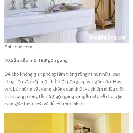
Ảnh: bhg.com
10.Sắp xếp mọi thứ gọn gàng
Để cho không gian phòng tắm trông rộng ra hơn nữa, bạn
cũng cần sắp xếp mọi thứ thật gọn gàng và ngăn nắp. Hãy
vứt bỏ những vật dụng không cần thiết và chiếm nhiều diện
tích trong phòng tắm. Sự gọn gàng và ngăn nắp sẽ cho bạn
cảm giác thoải mái và dễ chịu hơn nhiều.