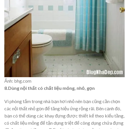
Ảnh: bhg.com
8.Dùng nội thất có chất liệu mỏng, nhỏ, gọn
Vì phòng tắm trong nhà bạn hơi nhỏ nên bạn cũng cần chọn
các nội thất nhỏ gọn để tăng hiệu ứng rộng rãi. Bên cạnh đó,
bạn có thể dùng các khay đựng được thiết kế theo kiểu tầng,
có chất liệu mỏng để tận dụng triệt để công dụng chứa đựng