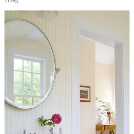
tượng.