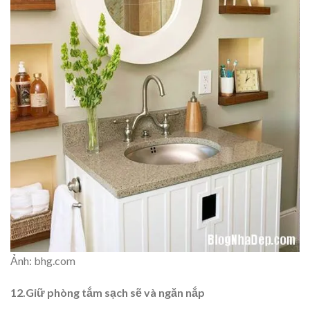
Ảnh: bhg.com
12.Giữ phòng tắm sạch sẽ và ngăn nắp