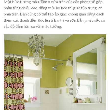
Một bức tường màu đậm ở nửa trên của căn phòng sẽ góp
phần tăng chiều cao, đồng thời lôi kéo thị giác tập trung lên
phía trên. Bạn cũng có thể tạo ảo giác không gian bằng cách
thêm các thanh dầm đúc lên trần nhà và sơn bằng màu sắc có
sắc độ đậm hơn so với màu tường.