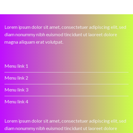
Lorem ipsum dolor sit amet, consectetuer adipiscing elit, sed
diam nonummy nibh euismod tincidunt ut laoreet dolore
magna aliquam erat volutpat.
Menu link 1
Menu link 2
Menu link 3
Menu link 4
Lorem ipsum dolor sit amet, consectetuer adipiscing elit, sed
diam nonummy nibh euismod tincidunt ut laoreet dolore