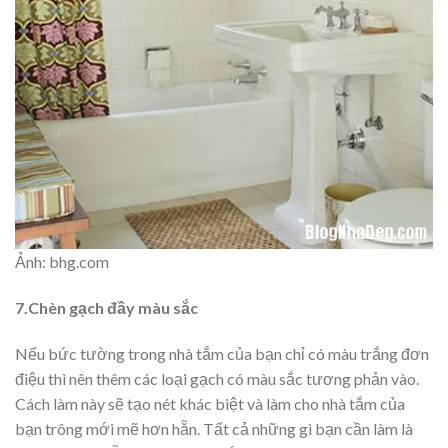
Ảnh: bhg.com
7.Chèn gạch đầy màu sắc
Nếu bức tường trong nhà tắm của bạn chỉ có màu trắng đơn
điệu thì nên thêm các loại gạch có màu sắc tương phản vào.
Cách làm này sẽ tạo nét khác biệt và làm cho nhà tắm của
bạn trông mới mẽ hơn hẵn. Tất cả những gì bạn cần làm là