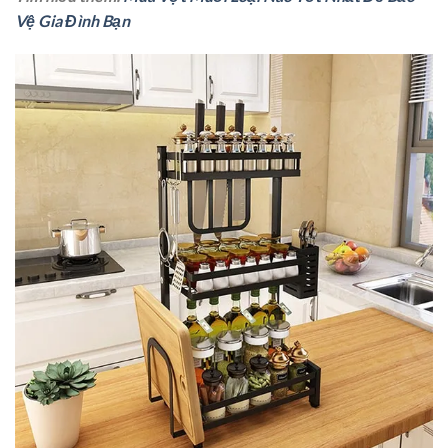
Vệ Gia Đình Bạn