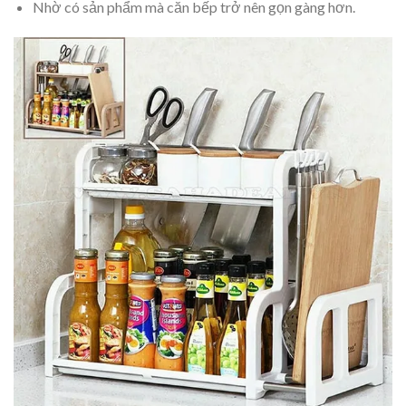
Nhờ có sản phẩm mà căn bếp trở nên gọn gàng hơn.