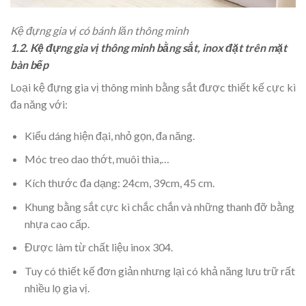
Kệ đựng gia vị có bánh lăn thông minh
1.2. Kệ đựng gia vị thông minh bằng sắt, inox đặt trên mặt
bàn bếp
Loại kệ đựng gia vị thông minh bằng sắt được thiết kế cực kì
đa năng với:
Kiểu dáng hiện đại, nhỏ gọn, đa năng.
Móc treo dao thớt, muôi thìa,…
Kích thước đa dạng: 24cm, 39cm, 45 cm.
Khung bằng sắt cực kì chắc chắn và những thanh đỡ bằng
nhựa cao cấp.
Được làm từ chất liệu inox 304.
Tuy có thiết kế đơn giản nhưng lại có khả năng lưu trữ rất
nhiều lọ gia vị.