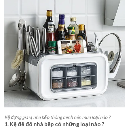
Kệ đựng gia vị nhà bếp thông minh nên mua loại nào ?
1. Kệ để đồ nhà bếp có những loại nào ?