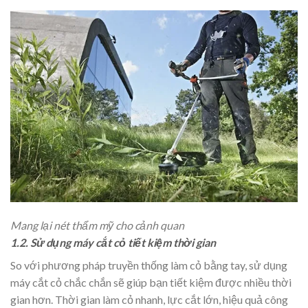
Mang lại nét thẩm mỹ cho cảnh quan
1.2. Sử dụng máy cắt cỏ tiết kiệm thời gian
So với phương pháp truyền thống làm cỏ bằng tay, sử dụng
máy cắt cỏ chắc chắn sẽ giúp bạn tiết kiệm được nhiều thời
gian hơn. Thời gian làm cỏ nhanh, lực cắt lớn, hiệu quả công