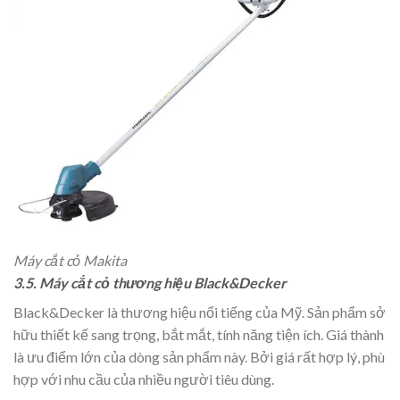
Máy cắt cỏ Makita
3.5. Máy cắt cỏ thương hiệu Black&Decker
Black&Decker là thương hiệu nổi tiếng của Mỹ. Sản phẩm sở
hữu thiết kế sang trọng, bắt mắt, tính năng tiện ích. Giá thành
là ưu điểm lớn của dòng sản phẩm này. Bởi giá rất hợp lý, phù
hợp với nhu cầu của nhiều người tiêu dùng.