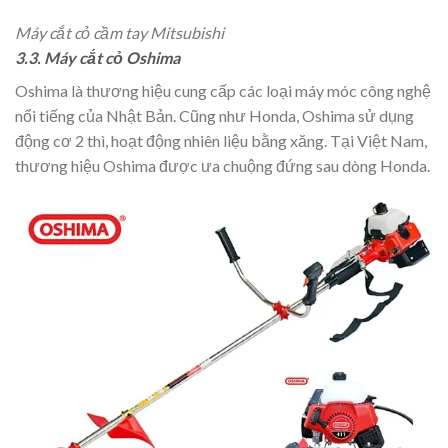
Máy cắt cỏ cầm tay Mitsubishi
3.3. Máy cắt cỏ Oshima
Oshima là thương hiệu cung cấp các loại máy móc công nghệ
nổi tiếng của Nhật Bản. Cũng như Honda, Oshima sử dụng
động cơ 2 thì, hoạt động nhiên liệu bằng xăng. Tại Việt Nam,
thương hiệu Oshima được ưa chuộng đứng sau dòng Honda.