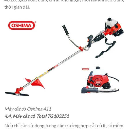
thời gian dài.
Máy cắt cỏ Oshima 411
4.4. Máy cắt cỏ Total TG103251
Nếu chỉ cần sử dụng trong các trường hợp cắt cỏ ít, cỏ mềm