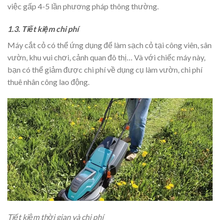
việc gấp 4-5 lần phương pháp thông thường.
1.3. Tiết kiệm chi phí
Máy cắt cỏ có thể ứng dụng để làm sạch cỏ tại công viên, sân
vườn, khu vui chơi, cảnh quan đô thị… Và với chiếc máy này,
bạn có thể giảm được chi phí về dụng cụ làm vườn, chi phí
thuê nhân công lao động.
Tiết kiệm thời gian và chi phí