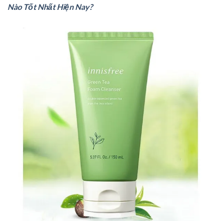
Nào Tốt Nhất Hiện Nay?